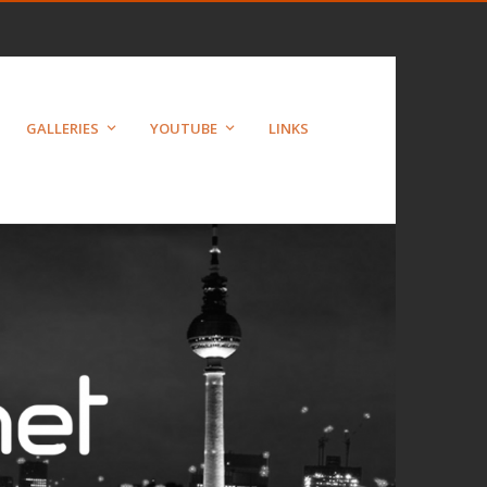
GALLERIES
YOUTUBE
LINKS