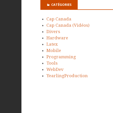
CATÉGORIES
Cap Canada
Cap Canada (Vidéos)
Divers
Hardware
Latex
Mobile
Programming
Tools
WebDev
YearlingProduction