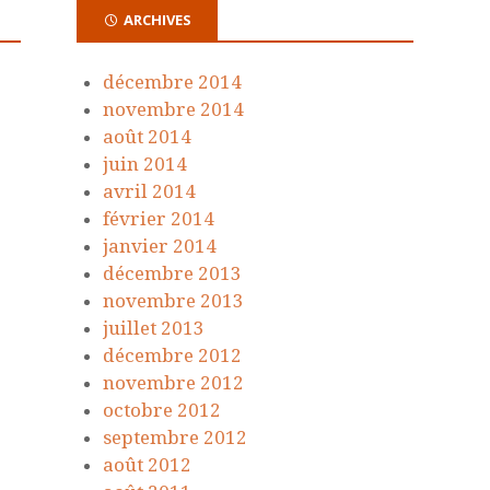
ARCHIVES
décembre 2014
novembre 2014
août 2014
juin 2014
avril 2014
février 2014
janvier 2014
décembre 2013
novembre 2013
juillet 2013
décembre 2012
novembre 2012
octobre 2012
septembre 2012
août 2012