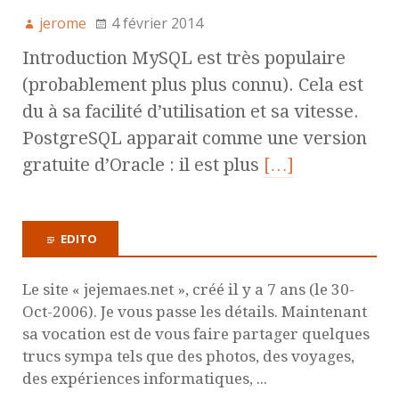
jerome
4 février 2014
Introduction MySQL est très populaire
(probablement plus plus connu). Cela est
du à sa facilité d’utilisation et sa vitesse.
PostgreSQL apparait comme une version
gratuite d’Oracle : il est plus
[…]
EDITO
Le site « jejemaes.net », créé il y a 7 ans (le 30-
Oct-2006). Je vous passe les détails. Maintenant
sa vocation est de vous faire partager quelques
trucs sympa tels que des photos, des voyages,
des expériences informatiques, ...