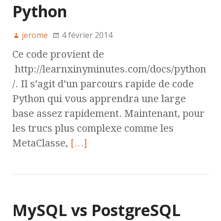
Python
jerome
4 février 2014
Ce code provient de
http://learnxinyminutes.com/docs/python
/. Il s’agit d’un parcours rapide de code
Python qui vous apprendra une large
base assez rapidement. Maintenant, pour
les trucs plus complexe comme les
MetaClasse,
[…]
MySQL vs PostgreSQL