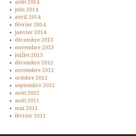
août 2014
juin 2014
avril 2014
février 2014
janvier 2014
décembre 2013
novembre 2013
juillet 2013
décembre 2012
novembre 2012
octobre 2012
septembre 2012
août 2012
août 2011
mai 2011
février 2011