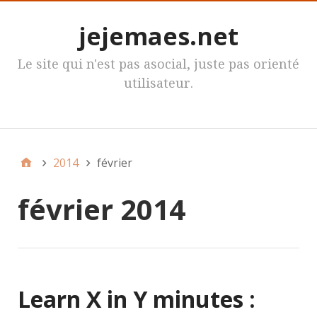
jejemaes.net
Le site qui n'est pas asocial, juste pas orienté
utilisateur.
MenuPrincipal
2014
février
février 2014
Learn X in Y minutes :