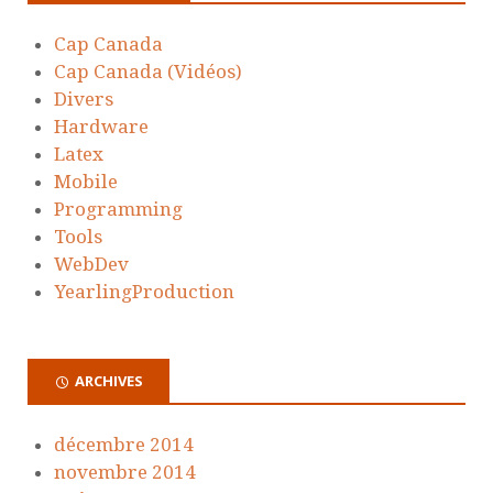
Cap Canada
Cap Canada (Vidéos)
Divers
Hardware
Latex
Mobile
Programming
Tools
WebDev
YearlingProduction
ARCHIVES
décembre 2014
novembre 2014