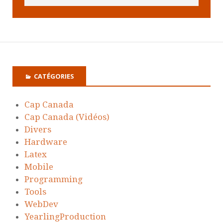
CATÉGORIES
Cap Canada
Cap Canada (Vidéos)
Divers
Hardware
Latex
Mobile
Programming
Tools
WebDev
YearlingProduction