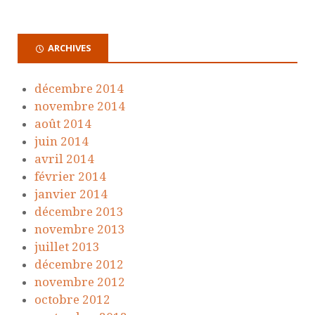
ARCHIVES
décembre 2014
novembre 2014
août 2014
juin 2014
avril 2014
février 2014
janvier 2014
décembre 2013
novembre 2013
juillet 2013
décembre 2012
novembre 2012
octobre 2012