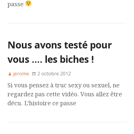
passe
Nous avons testé pour
vous …. les biches !
jerome
2 octobre 2012
Si vous pensez à truc sexy ou sexuel, ne
regardez pas cette vidéo. Vous allez être
décu. L’histoire ce passe