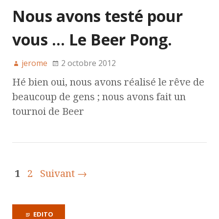
Nous avons testé pour
vous … Le Beer Pong.
jerome
2 octobre 2012
Hé bien oui, nous avons réalisé le rêve de
beaucoup de gens ; nous avons fait un
tournoi de Beer
1
2
Suivant →
EDITO