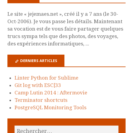
Le site « jejemaes.net », créé il y a 7 ans (le 30-
Oct-2006). Je vous passe les détails. Maintenant
sa vocation est de vous faire partager quelques
trucs sympa tels que des photos, des voyages,
des expériences informatiques, ...
DERNIERS ARTICLES
Linter Python for Sublime
Git log with ESC[33
Camp Lutin 2014 : Aftermovie
Terminator shortcuts
PostgreSQL Monitoring Tools