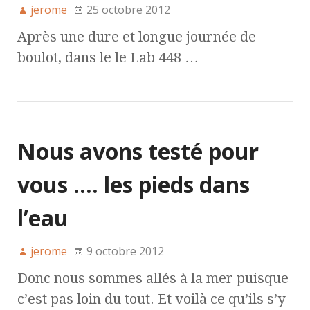
jerome
25 octobre 2012
Après une dure et longue journée de
boulot, dans le le Lab 448 …
Nous avons testé pour
vous …. les pieds dans
l’eau
jerome
9 octobre 2012
Donc nous sommes allés à la mer puisque
c’est pas loin du tout. Et voilà ce qu’ils s’y