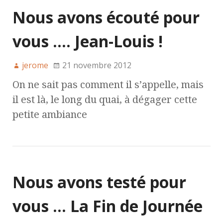
Nous avons écouté pour
vous …. Jean-Louis !
jerome
21 novembre 2012
On ne sait pas comment il s’appelle, mais
il est là, le long du quai, à dégager cette
petite ambiance
Nous avons testé pour
vous … La Fin de Journée