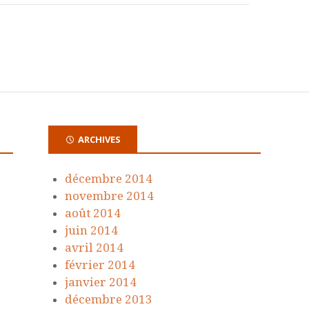
ARCHIVES
décembre 2014
novembre 2014
août 2014
juin 2014
avril 2014
février 2014
janvier 2014
décembre 2013