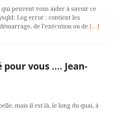
qui peuvent vous aider à savoir ce
ysqld: Log error : contient les
démarrage, de l’exécution ou de
[…]
 pour vous …. Jean-
lle, mais il est là, le long du quai, à