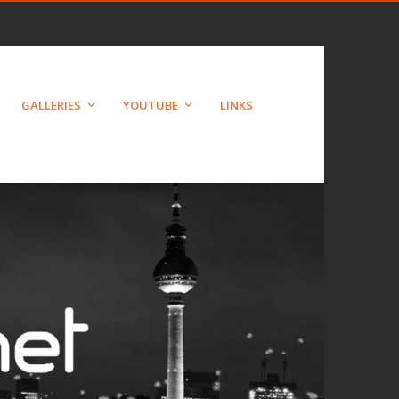
GALLERIES
YOUTUBE
LINKS