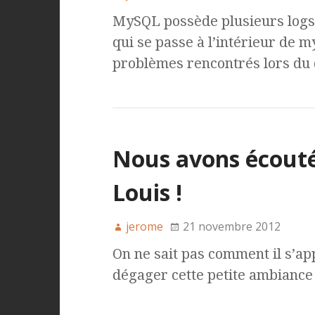
MySQL possède plusieurs logs 
qui se passe à l’intérieur de m
problèmes rencontrés lors du 
Nous avons écouté
Louis !
jerome
21 novembre 2012
On ne sait pas comment il s’appe
dégager cette petite ambiance