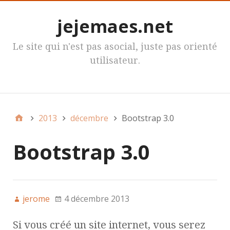
jejemaes.net
Le site qui n'est pas asocial, juste pas orienté
utilisateur.
MenuPrincipal
2013
décembre
Bootstrap 3.0
Bootstrap 3.0
jerome
4 décembre 2013
Si vous créé un site internet, vous serez