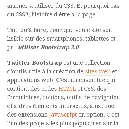
amener à utiliser du CSS. Et pourquoi pas
du CSS3, histoire d’être à la page !
Tant qu’à faire, pour que votre site soit
lisible sur des smartphones, tablettes et
pc :
utiliser Bootstrap 3.0
!
Twitter Bootstrap
est une collection
d’outils utile à la création de
sites web
et
applications web. C’est un ensemble qui
contient des codes
HTML
et CSS, des
formulaires, boutons, outils de navigation
et autres éléments interactifs, ainsi que
des extensions
JavaScript
en option. C’est
l’un des projets les plus populaires sur la