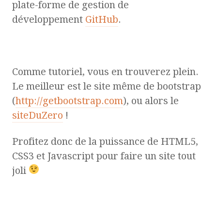
plate-forme de gestion de
développement
GitHub
.
Comme tutoriel, vous en trouverez plein.
Le meilleur est le site même de bootstrap
(
http://getbootstrap.com
), ou alors le
siteDuZero
!
Profitez donc de la puissance de HTML5,
CSS3 et Javascript pour faire un site tout
joli