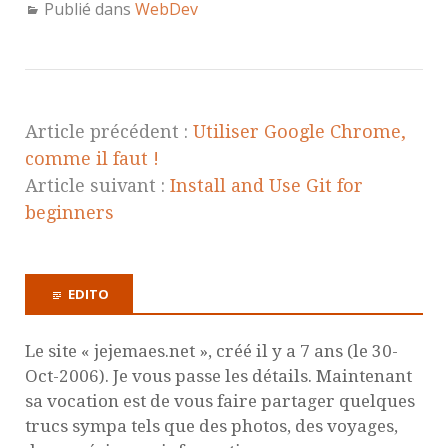
Publié dans
WebDev
Article précédent :
Utiliser Google Chrome,
comme il faut !
Article suivant :
Install and Use Git for
beginners
EDITO
Le site « jejemaes.net », créé il y a 7 ans (le 30-
Oct-2006). Je vous passe les détails. Maintenant
sa vocation est de vous faire partager quelques
trucs sympa tels que des photos, des voyages,