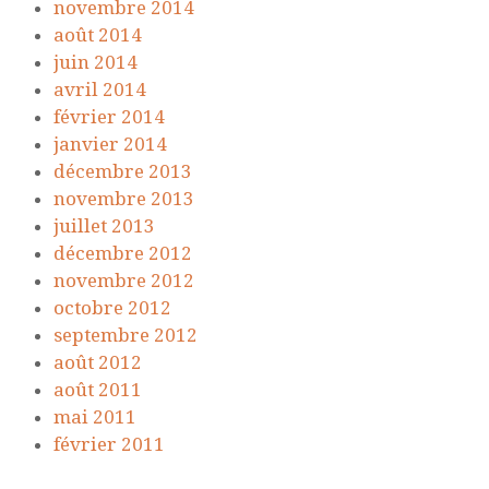
novembre 2014
août 2014
juin 2014
avril 2014
février 2014
janvier 2014
décembre 2013
novembre 2013
juillet 2013
décembre 2012
novembre 2012
octobre 2012
septembre 2012
août 2012
août 2011
mai 2011
février 2011