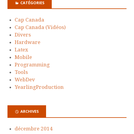
CATÉGORIES
Cap Canada
Cap Canada (Vidéos)
Divers
Hardware
Latex
Mobile
Programming
Tools
WebDev
YearlingProduction
ARCHIVES
décembre 2014