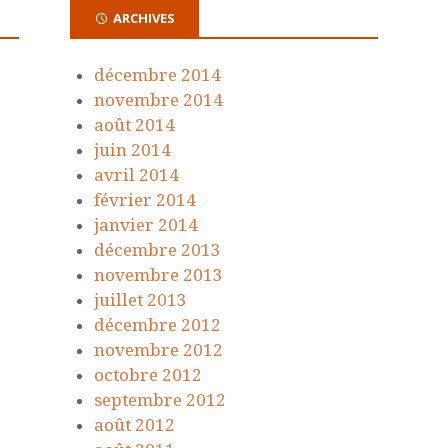
ARCHIVES
décembre 2014
novembre 2014
août 2014
juin 2014
avril 2014
février 2014
janvier 2014
décembre 2013
novembre 2013
juillet 2013
décembre 2012
novembre 2012
octobre 2012
septembre 2012
août 2012