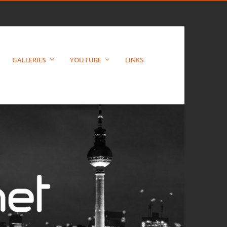
GALLERIES
YOUTUBE
LINKS