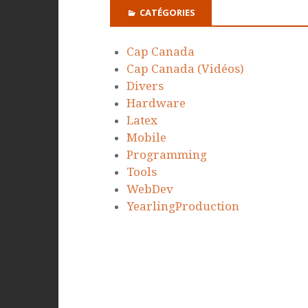
CATÉGORIES
Cap Canada
Cap Canada (Vidéos)
Divers
Hardware
Latex
Mobile
Programming
Tools
WebDev
YearlingProduction