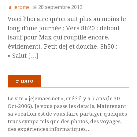
jerome
28 septembre 2012
Voici l’horaire qu’on suit plus au moins le
long d’une journée ; Vers 8h20 : debout
(sauf pour Max qui roupille encore,
évidement). Petit dej et douche. 8h50 :
« Salut
[…]
EDITO
Le site « jejemaes.net », créé il y a 7 ans (le 30-
Oct-2006). Je vous passe les détails. Maintenant
sa vocation est de vous faire partager quelques
trucs sympa tels que des photos, des voyages,
des expériences informatiques, ...