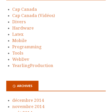
Cap Canada
Cap Canada (Vidéos)
Divers
Hardware
Latex
Mobile
Programming
Tools
WebDev
YearlingProduction
ARCHIVES
décembre 2014
novembre 2014