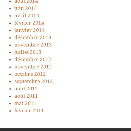
août 2014
juin 2014
avril 2014
février 2014
janvier 2014
décembre 2013
novembre 2013
juillet 2013
décembre 2012
novembre 2012
octobre 2012
septembre 2012
août 2012
août 2011
mai 2011
février 2011