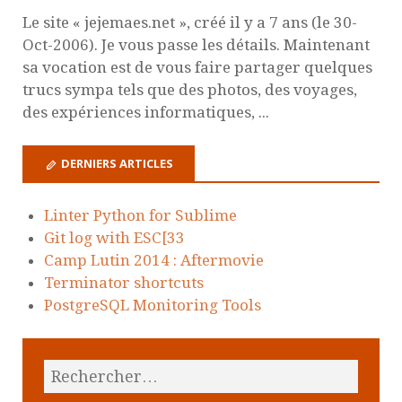
Le site « jejemaes.net », créé il y a 7 ans (le 30-
Oct-2006). Je vous passe les détails. Maintenant
sa vocation est de vous faire partager quelques
trucs sympa tels que des photos, des voyages,
des expériences informatiques, ...
DERNIERS ARTICLES
Linter Python for Sublime
Git log with ESC[33
Camp Lutin 2014 : Aftermovie
Terminator shortcuts
PostgreSQL Monitoring Tools