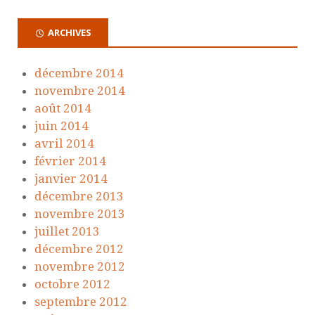
ARCHIVES
décembre 2014
novembre 2014
août 2014
juin 2014
avril 2014
février 2014
janvier 2014
décembre 2013
novembre 2013
juillet 2013
décembre 2012
novembre 2012
octobre 2012
septembre 2012