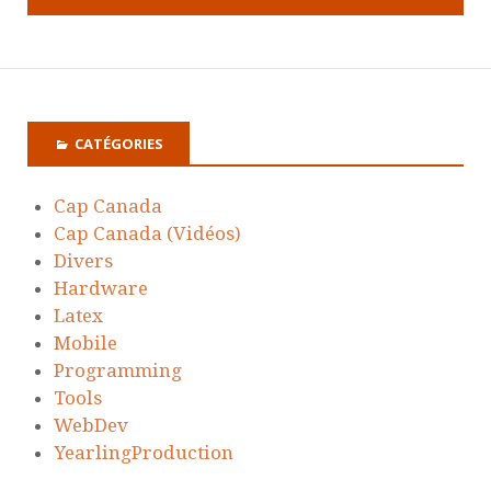
CATÉGORIES
Cap Canada
Cap Canada (Vidéos)
Divers
Hardware
Latex
Mobile
Programming
Tools
WebDev
YearlingProduction