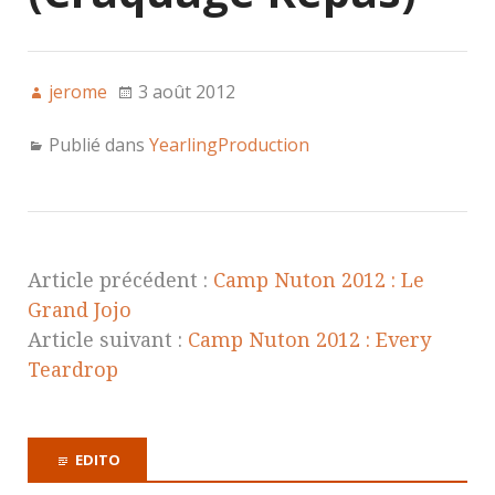
jerome
3 août 2012
Publié dans
YearlingProduction
Article précédent :
Camp Nuton 2012 : Le
Grand Jojo
Article suivant :
Camp Nuton 2012 : Every
Teardrop
EDITO