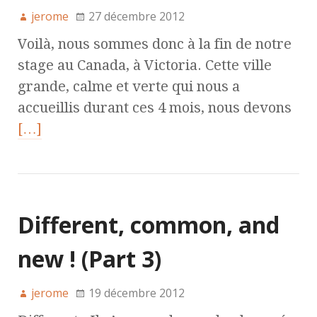
jerome
27 décembre 2012
Voilà, nous sommes donc à la fin de notre
stage au Canada, à Victoria. Cette ville
grande, calme et verte qui nous a
accueillis durant ces 4 mois, nous devons
[…]
Different, common, and
new ! (Part 3)
jerome
19 décembre 2012