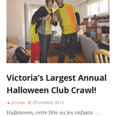
Victoria’s Largest Annual
Halloween Club Crawl!
jerome
29 octobre 2012
Halloween, cette fête ou les enfants ….