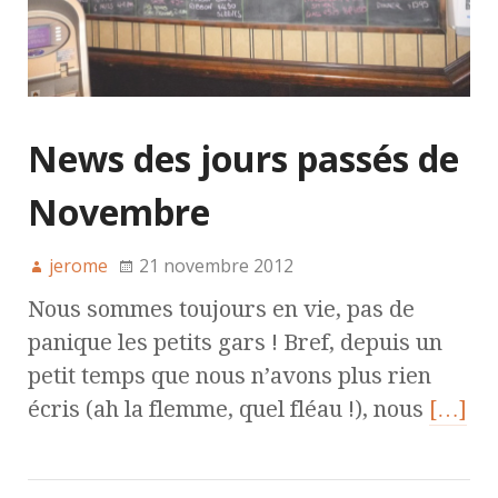
News des jours passés de
Novembre
jerome
21 novembre 2012
Nous sommes toujours en vie, pas de
panique les petits gars ! Bref, depuis un
petit temps que nous n’avons plus rien
écris (ah la flemme, quel fléau !), nous
[…]