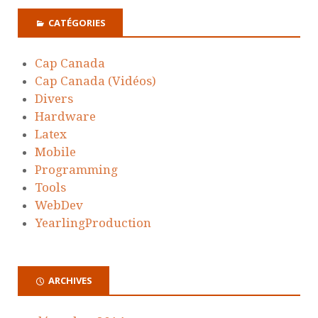
CATÉGORIES
Cap Canada
Cap Canada (Vidéos)
Divers
Hardware
Latex
Mobile
Programming
Tools
WebDev
YearlingProduction
ARCHIVES