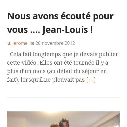
Nous avons écouté pour
vous …. Jean-Louis !
jerome
20 novembre 2012
Cela fait longtemps que je devais publier
cette vidéo. Elles ont été tournée il y a
plus d’un mois (au début du séjour en
fait), lorsqu’il ne pleuvait pas
[…]