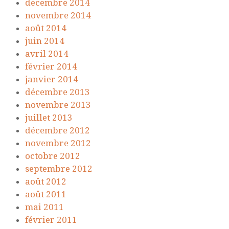
décembre 2014
novembre 2014
août 2014
juin 2014
avril 2014
février 2014
janvier 2014
décembre 2013
novembre 2013
juillet 2013
décembre 2012
novembre 2012
octobre 2012
septembre 2012
août 2012
août 2011
mai 2011
février 2011