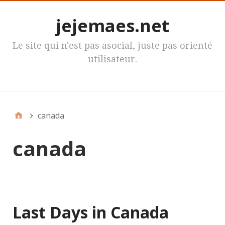
jejemaes.net
Le site qui n'est pas asocial, juste pas orienté
utilisateur.
MenuPrincipal
canada
canada
Last Days in Canada