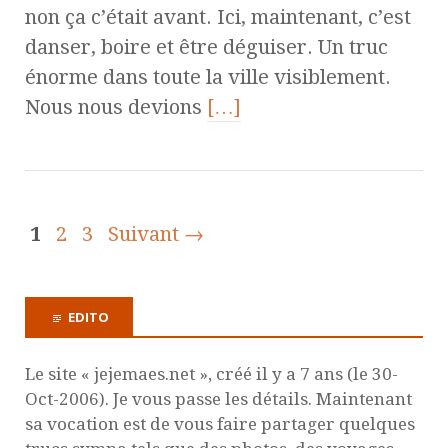
non ça c’était avant. Ici, maintenant, c’est
danser, boire et être déguiser. Un truc
énorme dans toute la ville visiblement.
Nous nous devions
[…]
1
2
3
Suivant →
EDITO
Le site « jejemaes.net », créé il y a 7 ans (le 30-
Oct-2006). Je vous passe les détails. Maintenant
sa vocation est de vous faire partager quelques