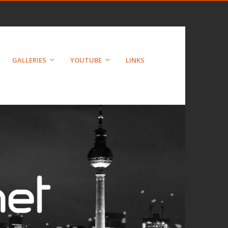
GALLERIES
YOUTUBE
LINKS