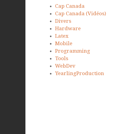
Cap Canada
Cap Canada (Vidéos)
Divers
Hardware
Latex
Mobile
Programming
Tools
WebDev
YearlingProduction