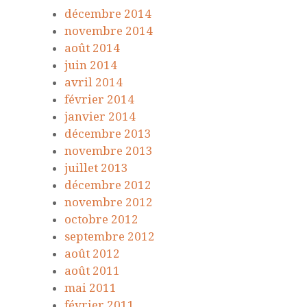
décembre 2014
novembre 2014
août 2014
juin 2014
avril 2014
février 2014
janvier 2014
décembre 2013
novembre 2013
juillet 2013
décembre 2012
novembre 2012
octobre 2012
septembre 2012
août 2012
août 2011
mai 2011
février 2011