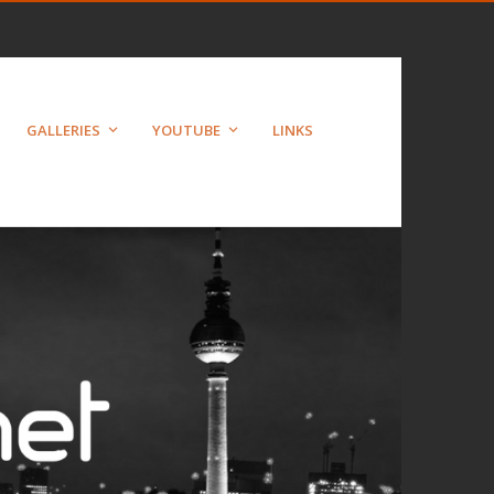
GALLERIES
YOUTUBE
LINKS