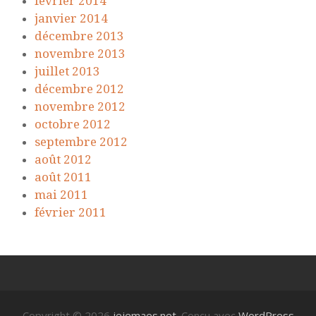
février 2014
janvier 2014
décembre 2013
novembre 2013
juillet 2013
décembre 2012
novembre 2012
octobre 2012
septembre 2012
août 2012
août 2011
mai 2011
février 2011
Copyright © 2026
jejemaes.net
. Conçu avec
WordPress