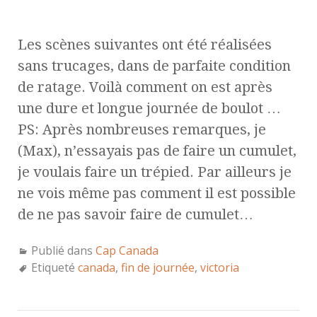
Les scènes suivantes ont été réalisées
sans trucages, dans de parfaite condition
de ratage. Voilà comment on est après
une dure et longue journée de boulot …
PS: Après nombreuses remarques, je
(Max), n’essayais pas de faire un cumulet,
je voulais faire un trépied. Par ailleurs je
ne vois même pas comment il est possible
de ne pas savoir faire de cumulet…
Publié dans
Cap Canada
Etiqueté
canada
,
fin de journée
,
victoria