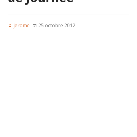
jerome
25 octobre 2012