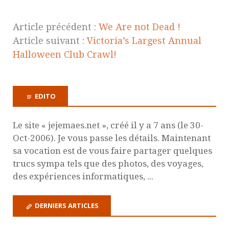
Article précédent :
We Are not Dead !
Article suivant :
Victoria’s Largest Annual
Halloween Club Crawl!
EDITO
Le site « jejemaes.net », créé il y a 7 ans (le 30-
Oct-2006). Je vous passe les détails. Maintenant
sa vocation est de vous faire partager quelques
trucs sympa tels que des photos, des voyages,
des expériences informatiques, ...
DERNIERS ARTICLES