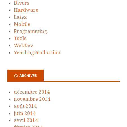
Divers
Hardware
Latex
Mobile
Programming
Tools
WebDev
YearlingProduction
ARCHIVES
décembre 2014
novembre 2014
août 2014
juin 2014
avril 2014